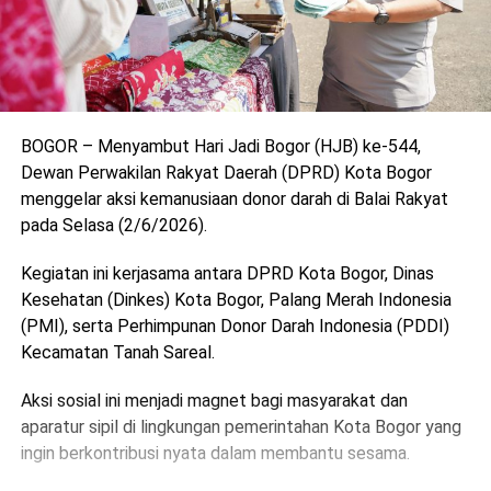
BOGOR – Menyambut Hari Jadi Bogor (HJB) ke-544,
Dewan Perwakilan Rakyat Daerah (DPRD) Kota Bogor
menggelar aksi kemanusiaan donor darah di Balai Rakyat
pada Selasa (2/6/2026).
Kegiatan ini kerjasama antara DPRD Kota Bogor, Dinas
Kesehatan (Dinkes) Kota Bogor, Palang Merah Indonesia
(PMI), serta Perhimpunan Donor Darah Indonesia (PDDI)
Kecamatan Tanah Sareal.
​Aksi sosial ini menjadi magnet bagi masyarakat dan
aparatur sipil di lingkungan pemerintahan Kota Bogor yang
ingin berkontribusi nyata dalam membantu sesama.