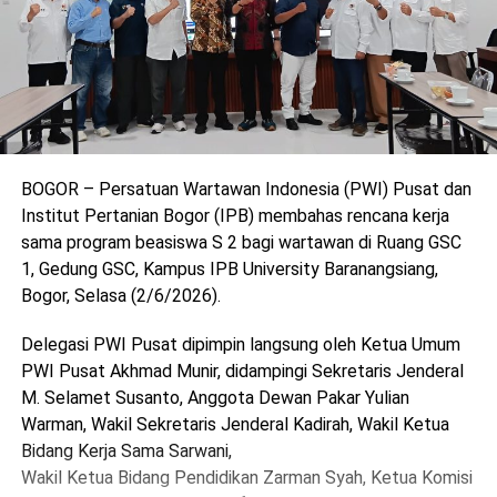
BOGOR – Persatuan Wartawan Indonesia (PWI) Pusat dan
Institut Pertanian Bogor (IPB) membahas rencana kerja
sama program beasiswa S 2 bagi wartawan di Ruang GSC
1, Gedung GSC, Kampus IPB University Baranangsiang,
Bogor, Selasa (2/6/2026).
Delegasi PWI Pusat dipimpin langsung oleh Ketua Umum
PWI Pusat Akhmad Munir, didampingi Sekretaris Jenderal
M. Selamet Susanto, Anggota Dewan Pakar Yulian
Warman, Wakil Sekretaris Jenderal Kadirah, Wakil Ketua
Bidang Kerja Sama Sarwani,
Wakil Ketua Bidang Pendidikan Zarman Syah, Ketua Komisi