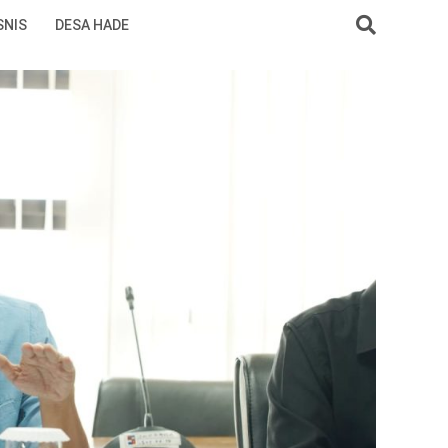
SNIS
DESA HADE