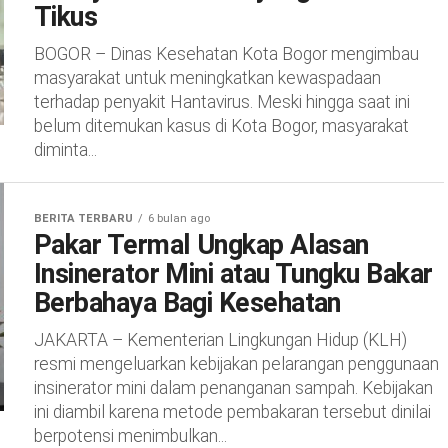
Tikus
BOGOR – Dinas Kesehatan Kota Bogor mengimbau
masyarakat untuk meningkatkan kewaspadaan
terhadap penyakit Hantavirus. Meski hingga saat ini
belum ditemukan kasus di Kota Bogor, masyarakat
diminta...
BERITA TERBARU
6 bulan ago
Pakar Termal Ungkap Alasan
Insinerator Mini atau Tungku Bakar
Berbahaya Bagi Kesehatan
JAKARTA – Kementerian Lingkungan Hidup (KLH)
resmi mengeluarkan kebijakan pelarangan penggunaan
insinerator mini dalam penanganan sampah. Kebijakan
ini diambil karena metode pembakaran tersebut dinilai
berpotensi menimbulkan...