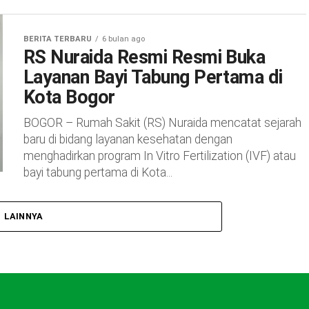
BERITA TERBARU
6 bulan ago
RS Nuraida Resmi Resmi Buka
Layanan Bayi Tabung Pertama di
Kota Bogor
BOGOR – Rumah Sakit (RS) Nuraida mencatat sejarah
baru di bidang layanan kesehatan dengan
menghadirkan program In Vitro Fertilization (IVF) atau
bayi tabung pertama di Kota...
LAINNYA