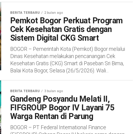
BERITA TERBARU
2 bulan ago
Pemkot Bogor Perkuat Program
Cek Kesehatan Gratis dengan
Sistem Digital CKG Smart
BOGOR – Pemerintah Kota (Pemkot) Bogor melalui
Dinas Kesehatan melakukan pencanangan Cek
Kesehatan Gratis (CKG) Smart di Paseban Sri Bima,
Balai Kota Bogor, Selasa (26/5/2026). Wali...
BERITA TERBARU
3 bulan ago
Gandeng Posyandu Melati II,
FIFGROUP Bogor IV Layani 75
Warga Rentan di Parung
BOGOR – PT Federal International Finance