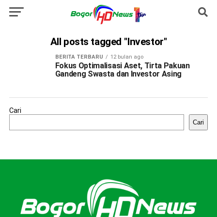
All posts tagged "Investor"
BERITA TERBARU
12 bulan ago
Fokus Optimalisasi Aset, Tirta Pakuan
Gandeng Swasta dan Investor Asing
Cari
Cari