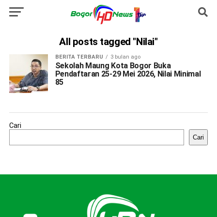
All posts tagged "Nilai"
BERITA TERBARU
3 bulan ago
Sekolah Maung Kota Bogor Buka
Pendaftaran 25-29 Mei 2026, Nilai Minimal
85
Cari
Cari