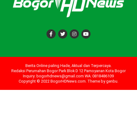
Berita Online paling Hade, Aktual dan Terpercaya.
Redaksi Perumahan Bogor Park Blok D 12 Pamoyanan Kota Bogor
Inquiry: bogorhdnews@gmail.com WA: 0818486109
Copyright © 2022 BogorHDNews.com. Theme by
genbu
.