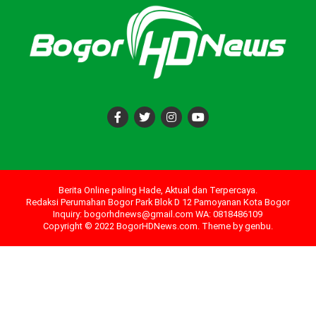
Berita Online paling Hade, Aktual dan Terpercaya.
Redaksi Perumahan Bogor Park Blok D 12 Pamoyanan Kota Bogor
Inquiry: bogorhdnews@gmail.com WA: 0818486109
Copyright © 2022 BogorHDNews.com. Theme by
genbu
.