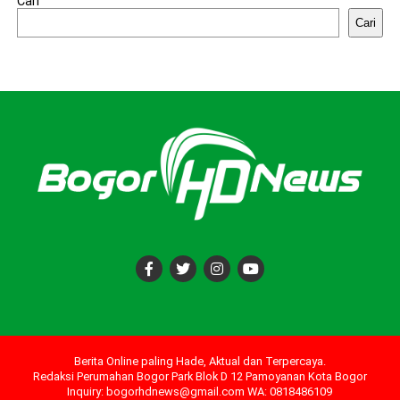
Cari
Cari
Berita Online paling Hade, Aktual dan Terpercaya.
Redaksi Perumahan Bogor Park Blok D 12 Pamoyanan Kota Bogor
Inquiry: bogorhdnews@gmail.com WA: 0818486109