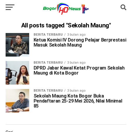
All posts tagged "Sekolah Maung"
BERITA TERBARU
3 bulan ago
Ketua Komisi IV Dorong Pelajar Berprestasi
Masuk Sekolah Maung
BERITA TERBARU
3 bulan ago
DPRD Jabar Kawal Ketat Program Sekolah
Maung di Kota Bogor
BERITA TERBARU
3 bulan ago
Sekolah Maung Kota Bogor Buka
Pendaftaran 25-29 Mei 2026, Nilai Minimal
85