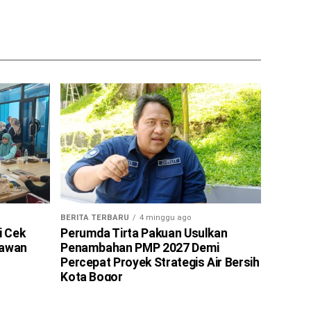
BERITA TERBARU
4 minggu ago
i Cek
Perumda Tirta Pakuan Usulkan
tawan
Penambahan PMP 2027 Demi
Percepat Proyek Strategis Air Bersih
Kota Bogor