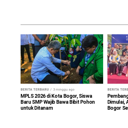
BERITA TERBARU
3 minggu ago
BERITA TER
MPLS 2026 di Kota Bogor, Siswa
Pembangu
Baru SMP Wajib Bawa Bibit Pohon
Dimulai,
untuk Ditanam
Bogor Se