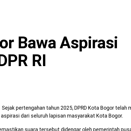
r Bawa Aspirasi
DPR RI
Sejak pertengahan tahun 2025, DPRD Kota Bogor tela
 aspirasi dari seluruh lapisan masyarakat Kota Bogor.
mastikan suara tersebut didengar oleh pemerintah pusat