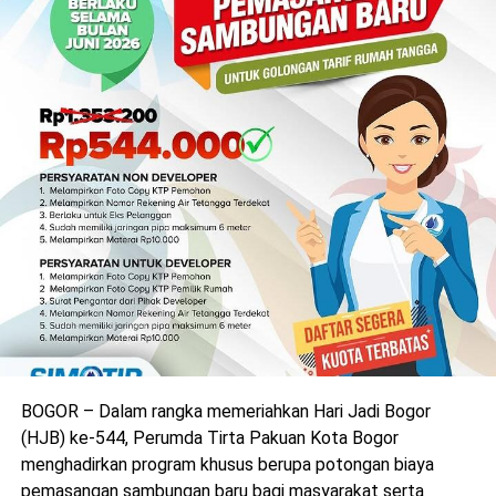
BOGOR – Dalam rangka memeriahkan Hari Jadi Bogor
(HJB) ke-544, Perumda Tirta Pakuan Kota Bogor
menghadirkan program khusus berupa potongan biaya
pemasangan sambungan baru bagi masyarakat serta