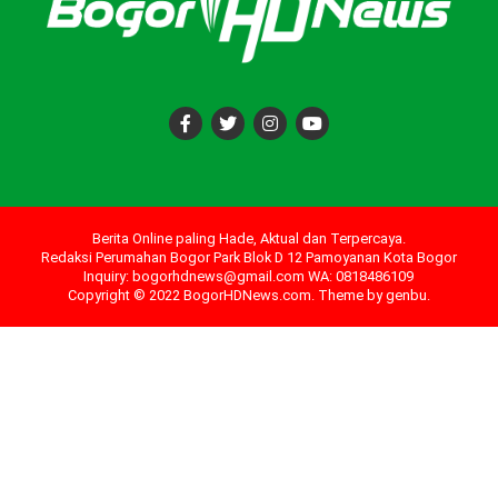
Berita Online paling Hade, Aktual dan Terpercaya.
Redaksi Perumahan Bogor Park Blok D 12 Pamoyanan Kota Bogor
Inquiry: bogorhdnews@gmail.com WA: 0818486109
Copyright © 2022 BogorHDNews.com. Theme by
genbu
.