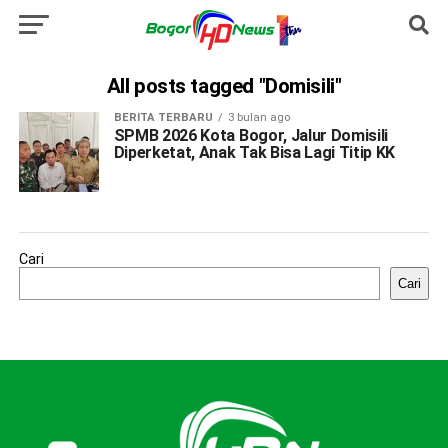
All posts tagged "Domisili"
BERITA TERBARU
3 bulan ago
SPMB 2026 Kota Bogor, Jalur Domisili
Diperketat, Anak Tak Bisa Lagi Titip KK
Cari
Cari