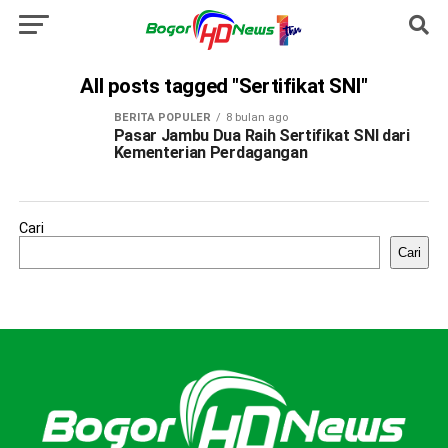
All posts tagged "Sertifikat SNI"
BERITA POPULER
8 bulan ago
Pasar Jambu Dua Raih Sertifikat SNI dari
Kementerian Perdagangan
Cari
Cari