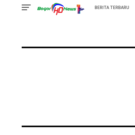
BERITA TERBARU