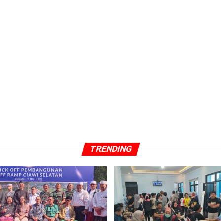
TRENDING