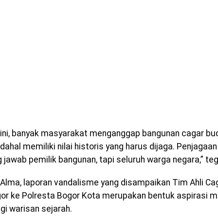
ini, banyak masyarakat menganggap bangunan cagar bud
dahal memiliki nilai historis yang harus dijaga. Penjagaa
 jawab pemilik bangunan, tapi seluruh warga negara,” te
Alma, laporan vandalisme yang disampaikan Tim Ahli Ca
or ke Polresta Bogor Kota merupakan bentuk aspirasi 
gi warisan sejarah.