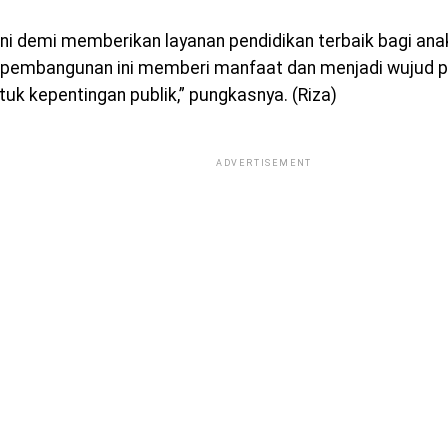
ni demi memberikan layanan pendidikan terbaik bagi ana
pembangunan ini memberi manfaat dan menjadi wujud 
tuk kepentingan publik,” pungkasnya. (Riza)
ADVERTISEMENT