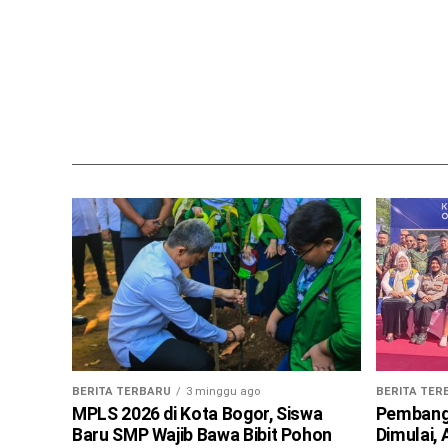
BERITA TERBARU
3 minggu ago
BERITA TER
MPLS 2026 di Kota Bogor, Siswa
Pembangu
Baru SMP Wajib Bawa Bibit Pohon
Dimulai,