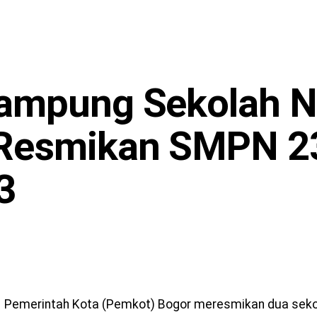
ampung Sekolah Ne
Resmikan SMPN 2
3
Pemerintah Kota (Pemkot) Bogor meresmikan dua sekol