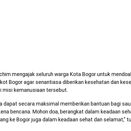
chim mengajak seluruh warga Kota Bogor untuk mendoa
kot Bogor agar senantiasa diberikan kesehatan dan ke
i misi kemanusiaan tersebut.
a dapat secara maksimal memberikan bantuan bagi sau
kena bencana. Mohon doa, berangkat dalam keadaan seh
lang ke Bogor juga dalam keadaan sehat dan selamat,” tu