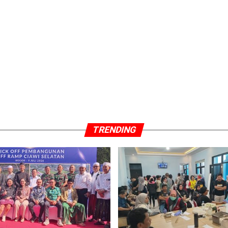
TRENDING