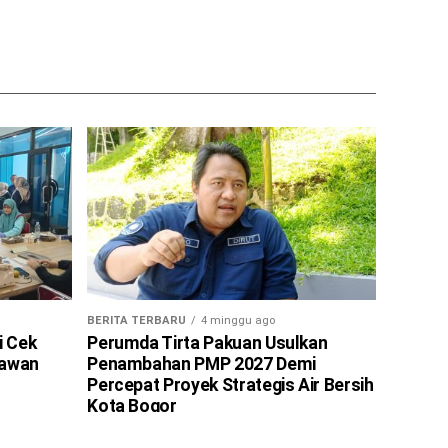
BERITA TERBARU
4 minggu ago
i Cek
Perumda Tirta Pakuan Usulkan
tawan
Penambahan PMP 2027 Demi
Percepat Proyek Strategis Air Bersih
Kota Bogor