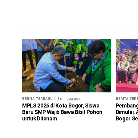
BERITA TERBARU
3 minggu ago
BERITA TER
MPLS 2026 di Kota Bogor, Siswa
Pembangu
Baru SMP Wajib Bawa Bibit Pohon
Dimulai,
untuk Ditanam
Bogor Se