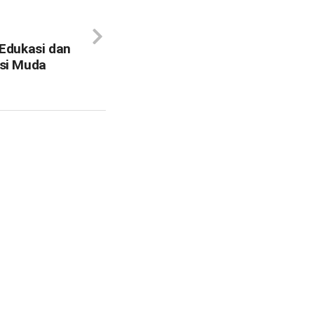
Edukasi dan
si Muda