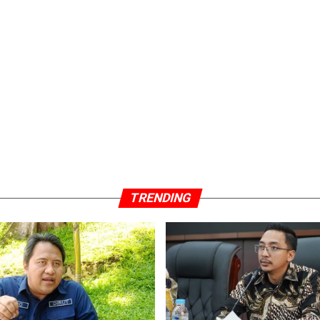
TRENDING