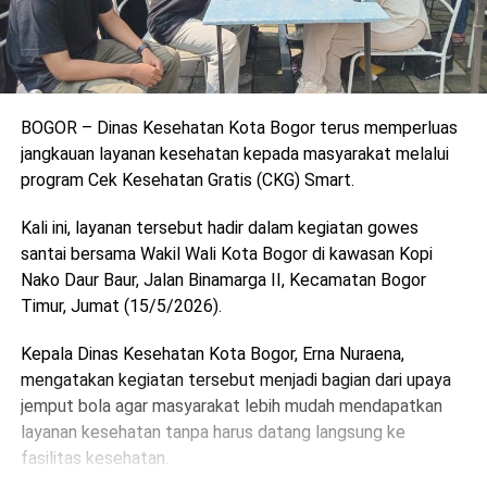
BOGOR – Dinas Kesehatan Kota Bogor terus memperluas
jangkauan layanan kesehatan kepada masyarakat melalui
program Cek Kesehatan Gratis (CKG) Smart.
Kali ini, layanan tersebut hadir dalam kegiatan gowes
santai bersama Wakil Wali Kota Bogor di kawasan Kopi
Nako Daur Baur, Jalan Binamarga II, Kecamatan Bogor
Timur, Jumat (15/5/2026).
Kepala Dinas Kesehatan Kota Bogor, Erna Nuraena,
mengatakan kegiatan tersebut menjadi bagian dari upaya
jemput bola agar masyarakat lebih mudah mendapatkan
layanan kesehatan tanpa harus datang langsung ke
fasilitas kesehatan.