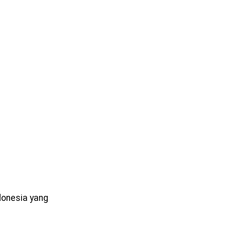
donesia yang