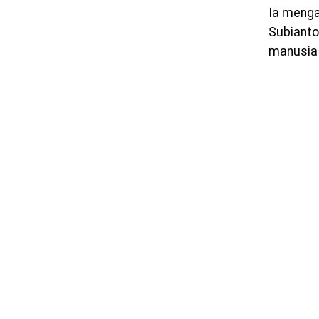
Ia menga
Subianto
manusia 