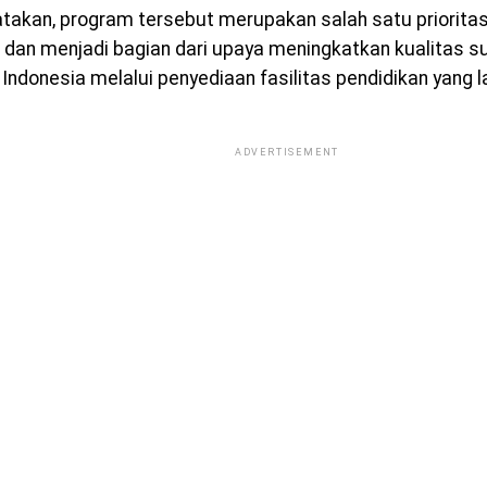
takan, program tersebut merupakan salah satu priorita
 dan menjadi bagian dari upaya meningkatkan kualitas 
Indonesia melalui penyediaan fasilitas pendidikan yang l
ADVERTISEMENT