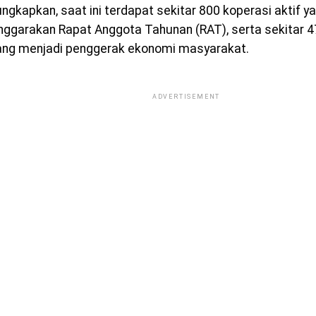
ngkapkan, saat ini terdapat sekitar 800 koperasi aktif ya
ggarakan Rapat Anggota Tahunan (RAT), serta sekitar 47
ng menjadi penggerak ekonomi masyarakat.
ADVERTISEMENT