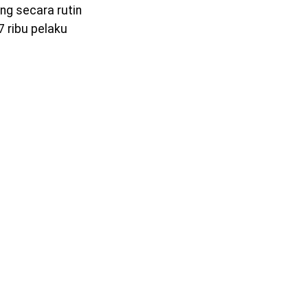
ng secara rutin
 ribu pelaku